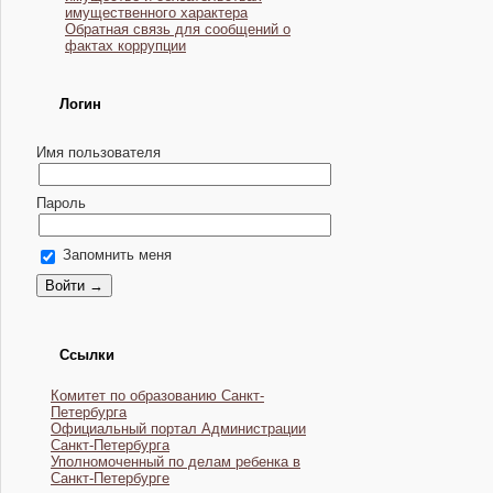
имущественного характера
Обратная связь для сообщений о
фактах коррупции
Логин
Имя пользователя
Пароль
Запомнить меня
Ссылки
Комитет по образованию Санкт-
Петербурга
Официальный портал Администрации
Санкт-Петербурга
Уполномоченный по делам ребенка в
Санкт-Петербурге