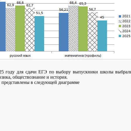
25 году для сдачи ЕГЭ по выбору выпускники школы выбрали
изика, обществознание и история.
ы представлены в следующей диаграмме