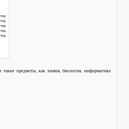
 такие предметы, как химия, биология, информатика