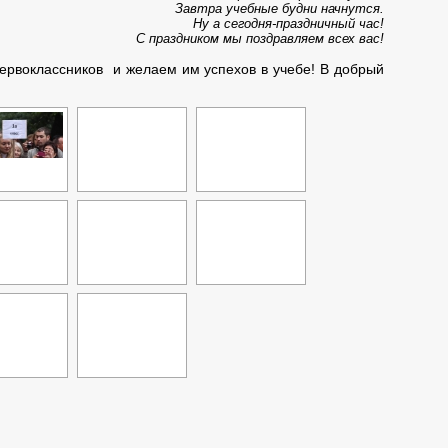
Завтра учебные будни начнутся.
Ну а сегодня-праздничный час!
С праздником мы поздравляем всех вас!
рвоклассников и желаем им успехов в учебе! В добрый