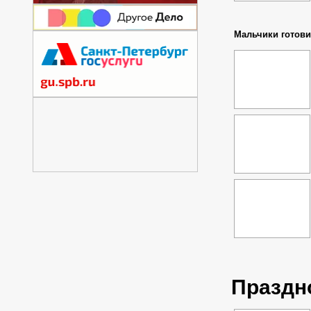
Мальчики готови
Праздно