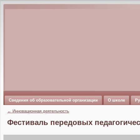
Сведения об образовательной организации
О школе
Ру
←
Инновационная деятельность
Фестиваль передовых педагогическ