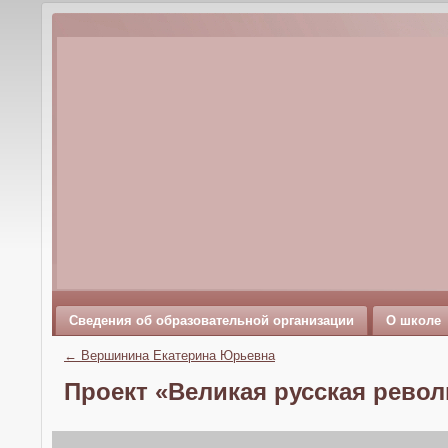
Сведения об образовательной организации
О школе
←
Вершинина Екатерина Юрьевна
Проект «Великая русская рево