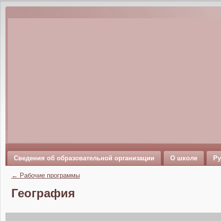
Сведения об образовательной организации
О школе
Ру
←
Рабочие программы
География