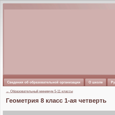
Сведения об образовательной организации
О школе
Ру
←
Образовательный минимум 5-11 классы
Геометрия 8 класс 1-ая четверть