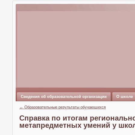
Сведения об образовательной организации
О школе
←
Образовательные результаты обучающихся
Справка по итогам региональн
метапредметных умений у школ