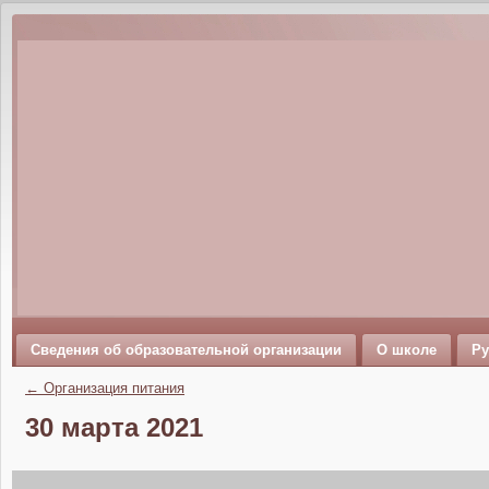
Сведения об образовательной организации
О школе
Ру
←
Организация питания
30 марта 2021