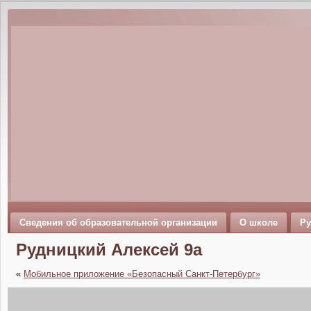
Сведения об образовательной организации
О школе
Ру
Рудницкий Алексей 9а
«
Мобильное приложение «Безопасный Санкт-Петербург»