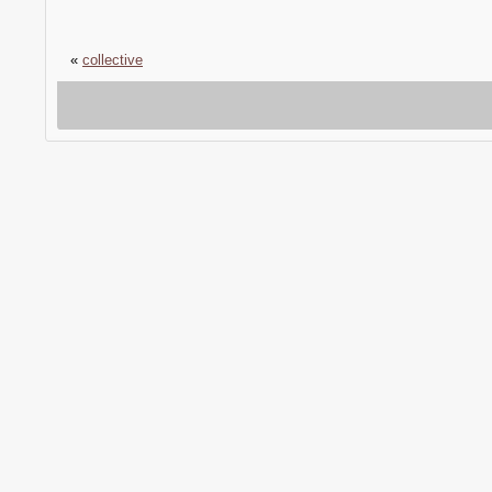
«
collective