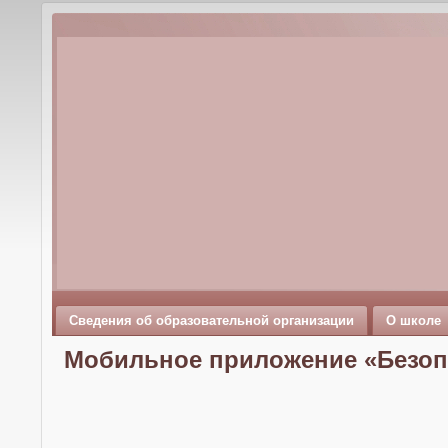
Сведения об образовательной организации
О школе
Мобильное приложение «Безоп