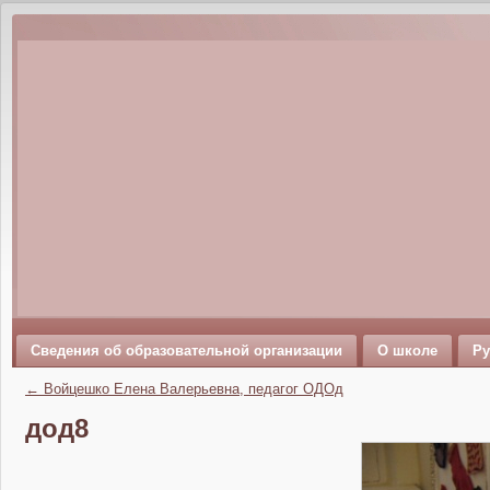
Сведения об образовательной организации
О школе
Ру
←
Войцешко Елена Валерьевна, педагог ОДОд
дод8