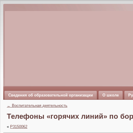
Сведения об образовательной организации
О школе
Ру
←
Воспитательная деятельность
Телефоны «горячих линий» по бор
«
P3150062