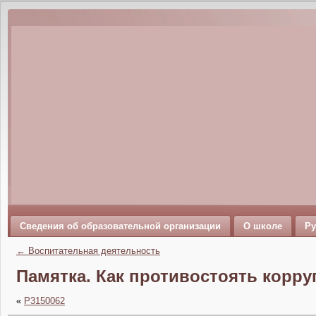
Сведения об образовательной организации
О школе
Ру
←
Воспитательная деятельность
Памятка. Как противостоять корр
«
P3150062