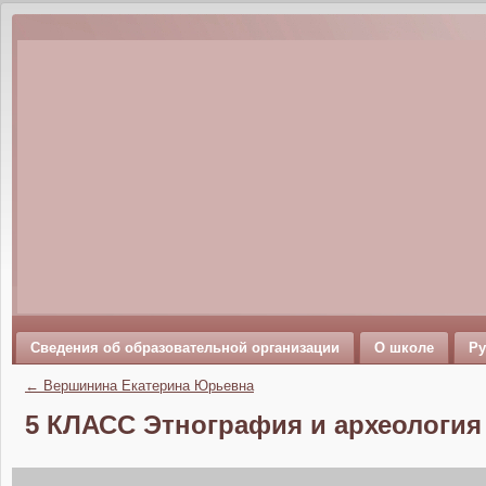
Сведения об образовательной организации
О школе
Ру
←
Вершинина Екатерина Юрьевна
5 КЛАСС Этнография и археологи