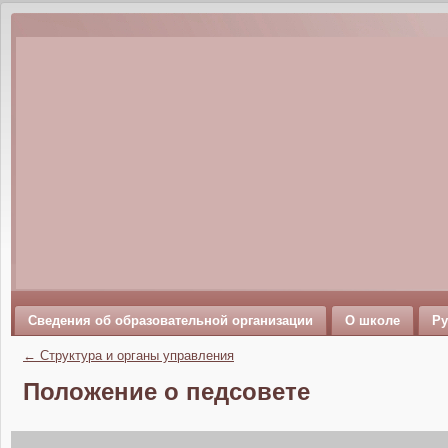
Сведения об образовательной организации
О школе
Ру
←
Структура и органы управления
Положение о педсовете