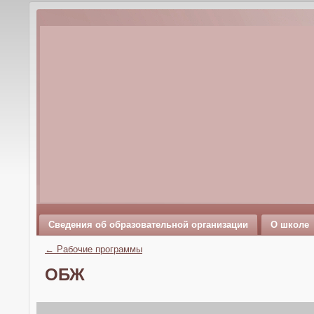
Сведения об образовательной организации
О школе
←
Рабочие программы
ОБЖ