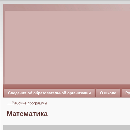
Сведения об образовательной организации
О школе
Ру
←
Рабочие программы
Математика