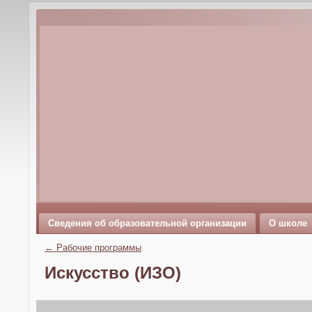
Сведения об образовательной организации
О школе
←
Рабочие программы
Искусство (ИЗО)