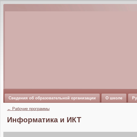
Сведения об образовательной организации
О школе
Ру
←
Рабочие программы
Информатика и ИКТ