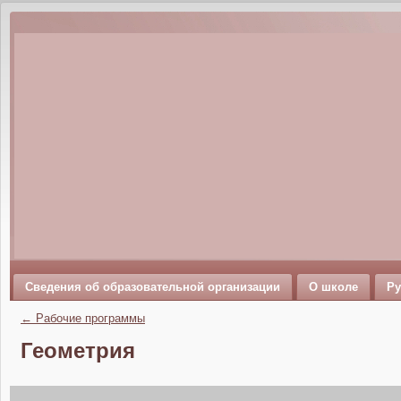
Сведения об образовательной организации
О школе
Ру
←
Рабочие программы
Геометрия