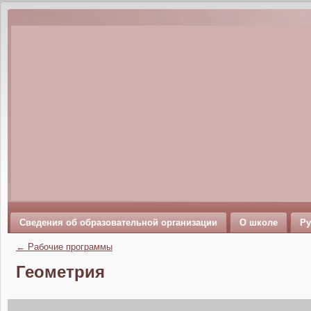
Сведения об образовательной организации
О школе
Ру
←
Рабочие программы
Геометрия