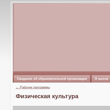
Сведения об образовательной организации
О школе
←
Рабочие программы
Физическая культура