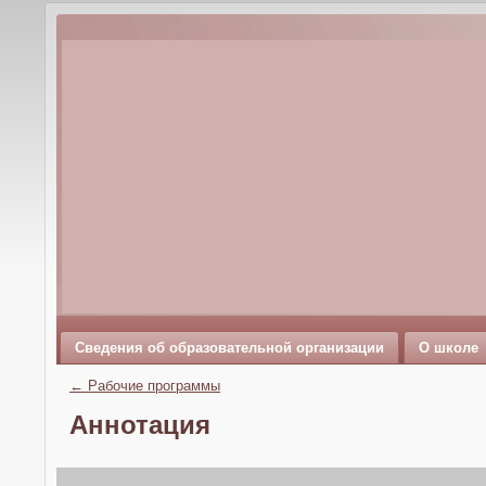
Сведения об образовательной организации
О школе
←
Рабочие программы
Аннотация