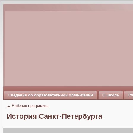
Сведения об образовательной организации
О школе
Ру
←
Рабочие программы
История Санкт-Петербурга