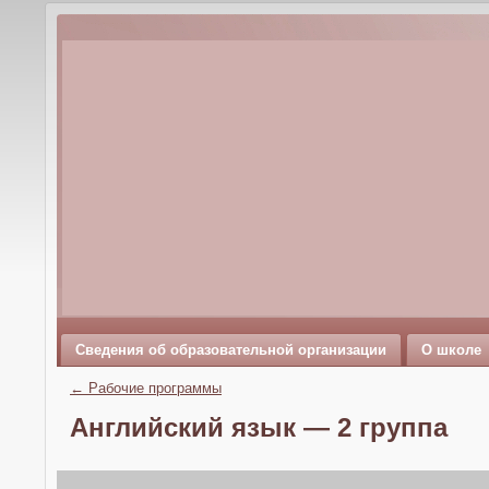
Сведения об образовательной организации
О школе
←
Рабочие программы
Английский язык — 2 группа