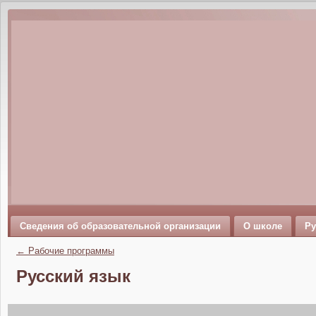
Сведения об образовательной организации
О школе
Ру
←
Рабочие программы
Русский язык