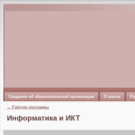
Сведения об образовательной организации
О школе
Ру
←
Рабочие программы
Информатика и ИКТ