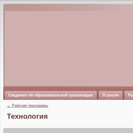
Сведения об образовательной организации
О школе
Ру
←
Рабочие программы
Технология