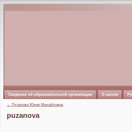
Сведения об образовательной организации
О школе
Ру
←
Пузанова Юлия Михайловна
puzanova