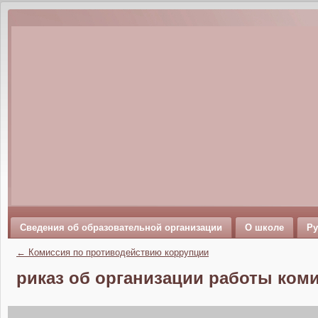
Сведения об образовательной организации
О школе
Ру
←
Комиссия по противодействию коррупции
риказ об организации работы ком