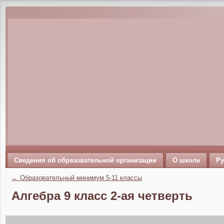
Сведения об образовательной организации
О школе
Ру
←
Образовательный минимум 5-11 классы
Алгебра 9 класс 2-ая четверть