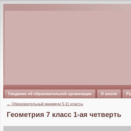
Сведения об образовательной организации
О школе
Ру
←
Образовательный минимум 5-11 классы
Геометрия 7 класс 1-ая четверть