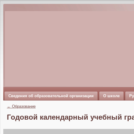
Сведения об образовательной организации
О школе
Ру
←
Образование
Годовой календарный учебный гра