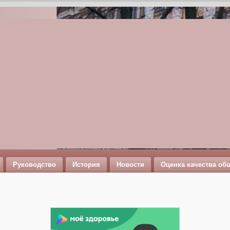
Руководство
История
Новости
Оценка качества об