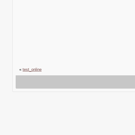
«
test_online