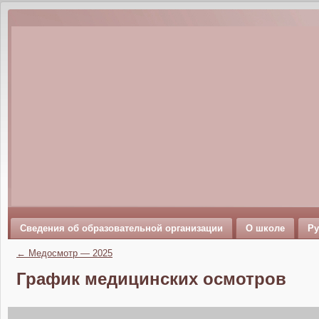
Сведения об образовательной организации
О школе
Ру
←
Медосмотр — 2025
График медицинских осмотров