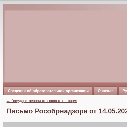
Сведения об образовательной организации
О школе
Ру
←
Государственная итоговая аттестация
Письмо Рособрнадзора от 14.05.20