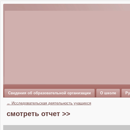
Сведения об образовательной организации
О школе
Ру
←
Исследовательская деятельность учащихся
смотреть отчет >>