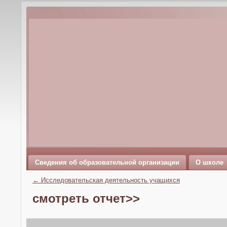
Сведения об образовательной организации
О школе
←
Исследовательская деятельность учащихся
смотреть отчет>>