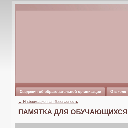
Сведения об образовательной организации
О школе
←
Информационная безопасность
ПАМЯТКА ДЛЯ ОБУЧАЮЩИХСЯ