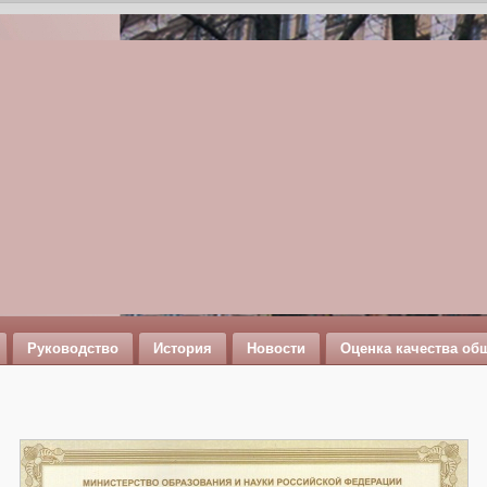
Руководство
История
Новости
Оценка качества об