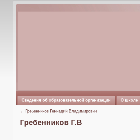
Сведения об образовательной организации
О школе
←
Гребенников Геннадий Владимирович
Гребенников Г.В