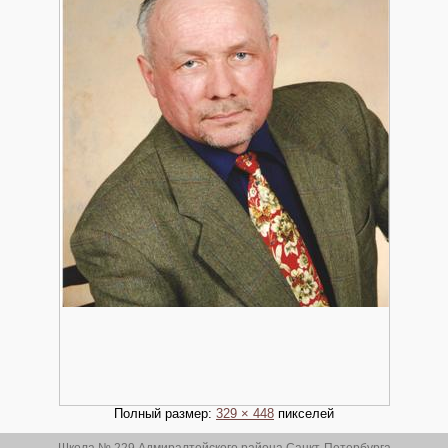
Полный размер:
329 × 448
пикселей