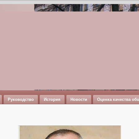
Руководство
История
Новости
Оценка качества об