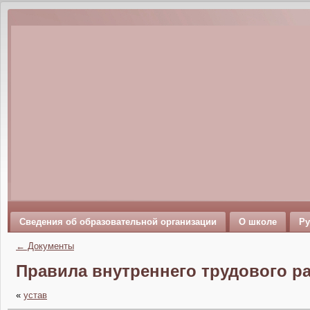
Сведения об образовательной организации
О школе
Ру
←
Документы
Правила внутреннего трудового р
«
устав