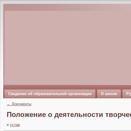
Сведения об образовательной организации
О школе
Ру
←
Документы
Положение о деятельности творче
«
устав