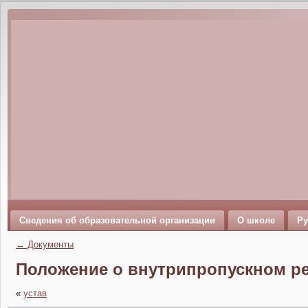
Сведения об образовательной организации
О школе
Ру
←
Документы
Положение о внутрипропускном р
«
устав