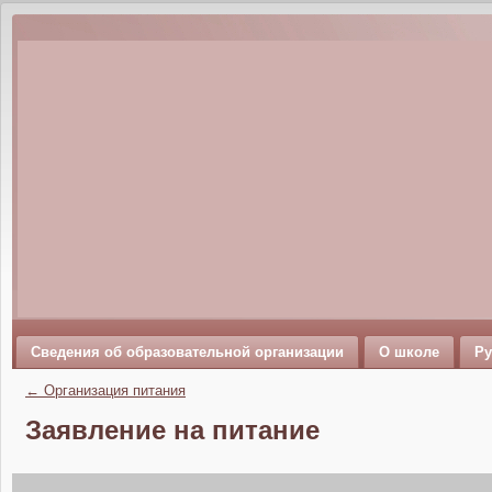
Сведения об образовательной организации
О школе
Ру
←
Организация питания
Заявление на питание